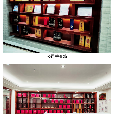
公司荣誉墙