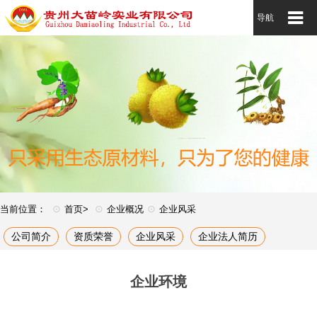
葛根的功效
导航
⊙
⊙
⊙
当前位置：
首页>
企业概况
企业风采
公司简介
资质荣誉
企业风采
企业法人简历
企业环境