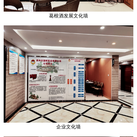
葛根酒发展文化墙
企业文化墙