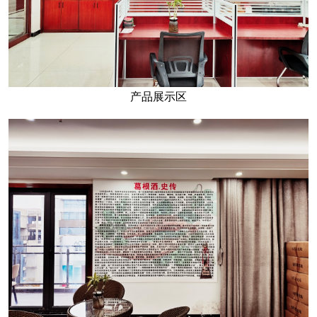
产品展示区