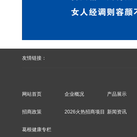
友情链接：
网站首页
企业概况
产品展示
招商政策
2026火热招商项目
新闻资讯
葛根健康专栏