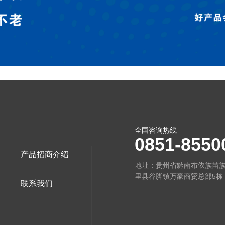
全国咨询热线
0851-8550
产品招商介绍
地址：贵州省黔南布依族苗
里县谷脚镇万豪商贸总部5栋
联系我们