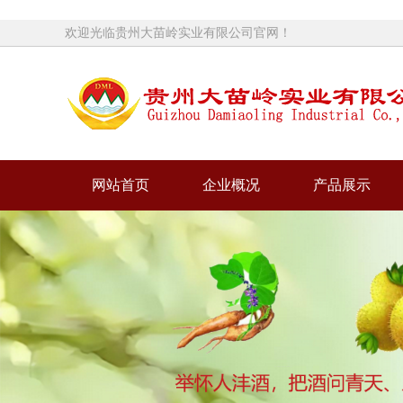
欢迎光临贵州大苗岭实业有限公司官网！
网站首页
企业概况
产品展示