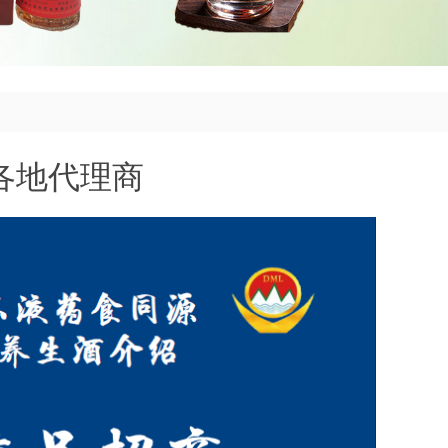
各地代理商